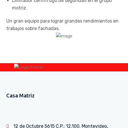
Limitador centrífugo de seguridad en el grupo
motriz.
Un gran equipo para lograr grandes rendimientos en
trabajos sobre fachadas.
Casa Matriz
12 de Octubre 5615 C.P.: 12.100. Montevideo,