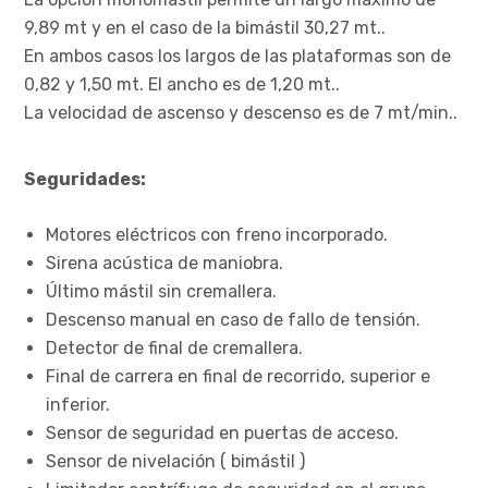
9,89 mt y en el caso de la bimástil 30,27 mt..
En ambos casos los largos de las plataformas son de
0,82 y 1,50 mt. El ancho es de 1,20 mt..
La velocidad de ascenso y descenso es de 7 mt/min..
Seguridades:
Motores eléctricos con freno incorporado.
Sirena acústica de maniobra.
Último mástil sin cremallera.
Descenso manual en caso de fallo de tensión.
Detector de final de cremallera.
Final de carrera en final de recorrido, superior e
inferior.
Sensor de seguridad en puertas de acceso.
Sensor de nivelación ( bimástil )